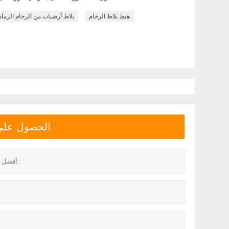
هبط بلاط الرخام
بلاط أرضيات من الرخام الرما
الحصول على آ