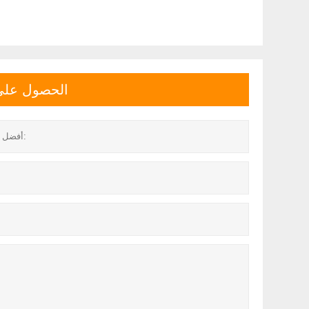
الحصول على آ